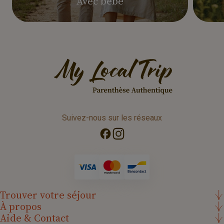
Avec bébé
Suivez-nous sur les réseaux
Trouver votre séjour
À propos
Aide & Contact