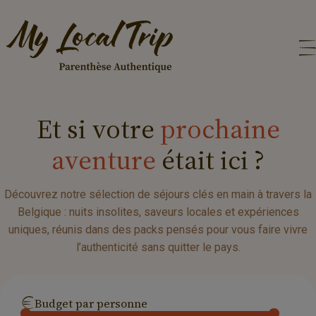
Et
si
votre
prochaine
aventure
était
ici
?
Découvrez notre sélection de séjours clés en main à travers la
Belgique : nuits insolites, saveurs locales et expériences
uniques, réunis dans des packs pensés pour vous faire vivre
l’authenticité sans quitter le pays.
Budget par personne