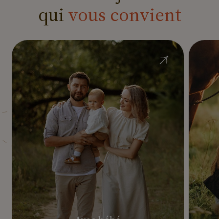
qui
vous
convient