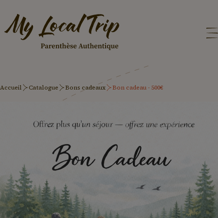
Accueil
Catalogue
Bons cadeaux
Bon cadeau - 500€