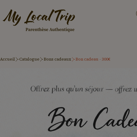
Accueil
Catalogue
Bons cadeaux
Bon cadeau - 300€