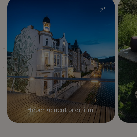
Hébergement premium