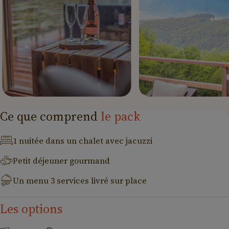
Ce que comprend
le pack
1 nuitée dans un chalet avec jacuzzi
Petit déjeuner gourmand
Un menu 3 services livré sur place
Les options