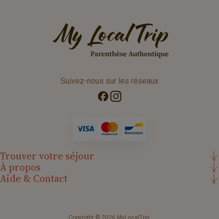
Suivez-nous sur les réseaux
Trouver votre séjour
À propos
Aide & Contact
Copyright
© 2026 MyLocalTrip.